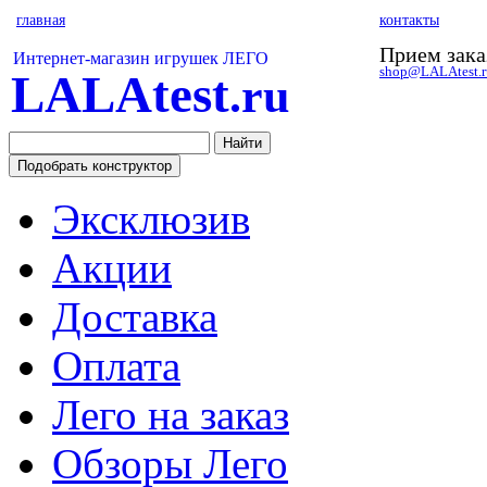
главная
контакты
Прием зака
Интернет-магазин игрушек ЛЕГО
shop@LALAtest.r
LALAtest
.ru
Эксклюзив
Акции
Доставка
Оплата
Лего на заказ
Обзоры Лего