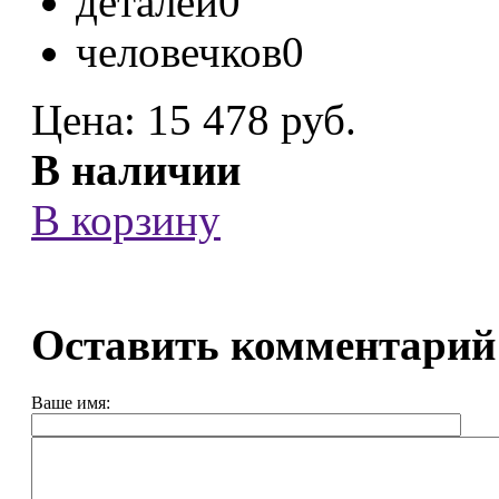
деталей
0
человечков
0
Цена:
15 478 руб.
В наличии
В корзину
Оставить комментарий
Ваше имя: