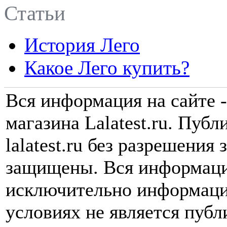
Статьи
История Лего
Какое Лего купить?
Вся информация на сайте -
магазина Lalatest.ru. Пуб
lalatest.ru без разрешения
защищены. Вся информаци
исключительно информаци
условиях не является пуб