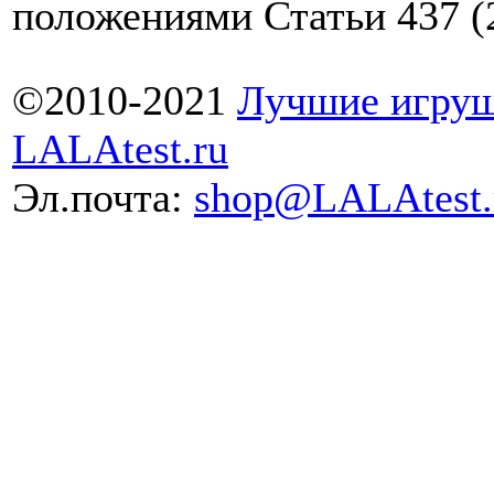
положениями Статьи 437 (
©2010-2021
Лучшие игруш
LALAtest.ru
Эл.почта:
shop@LALAtest.