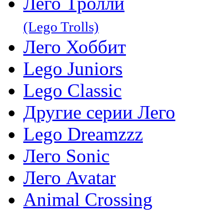
Лего Тролли
(Lego Trolls)
Лего Хоббит
Lego Juniors
Lego Classic
Другие серии Лего
Lego Dreamzzz
Лего Sonic
Лего Avatar
Animal Crossing