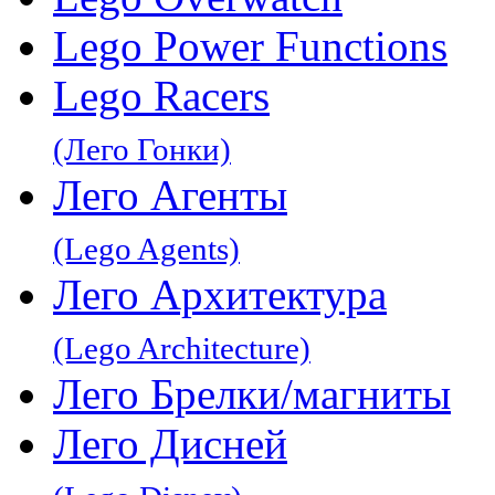
Lego Power Functions
Lego Racers
(Лего Гонки)
Лего Агенты
(Lego Agents)
Лего Архитектура
(Lego Architecture)
Лего Брелки/магниты
Лего Дисней