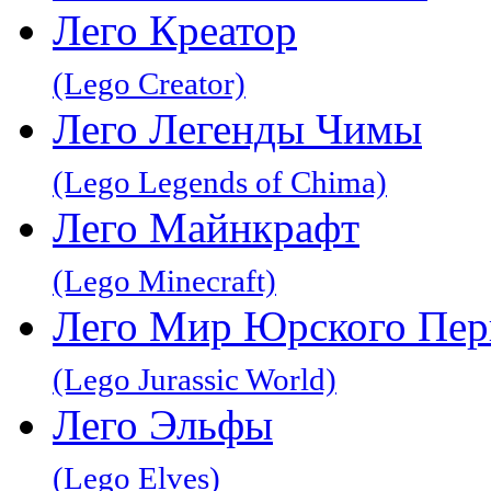
Лего Креатор
(Lego Creator)
Лего Легенды Чимы
(Lego Legends of Chima)
Лего Майнкрафт
(Lego Minecraft)
Лего Мир Юрского Пер
(Lego Jurassic World)
Лего Эльфы
(Lego Elves)