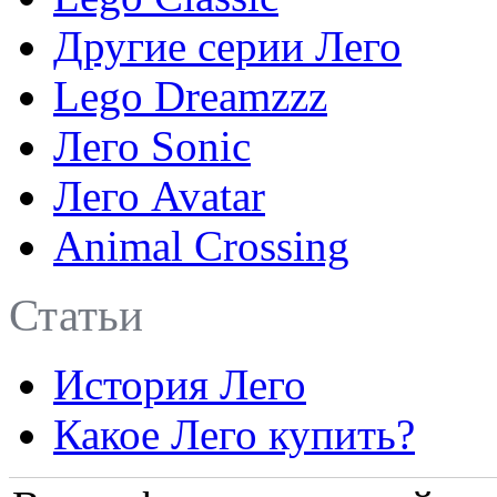
Другие серии Лего
Lego Dreamzzz
Лего Sonic
Лего Avatar
Animal Crossing
Статьи
История Лего
Какое Лего купить?