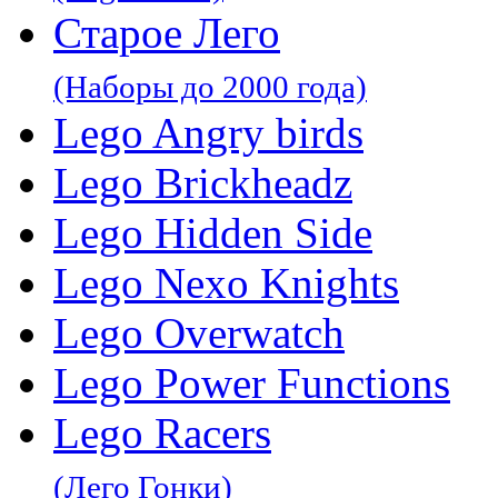
Старое Лего
(Наборы до 2000 года)
Lego Angry birds
Lego Brickheadz
Lego Hidden Side
Lego Nexo Knights
Lego Overwatch
Lego Power Functions
Lego Racers
(Лего Гонки)