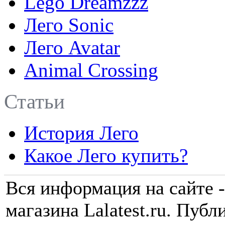
Lego Dreamzzz
Лего Sonic
Лего Avatar
Animal Crossing
Статьи
История Лего
Какое Лего купить?
Вся информация на сайте -
магазина Lalatest.ru. Пуб