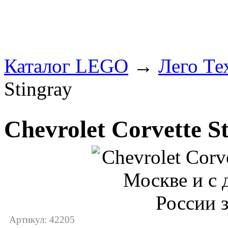
Каталог LEGO
→
Лего Те
Stingray
Chevrolet Corvette S
Артикул: 42205