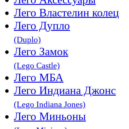
Лего Властелин колец
Лего Дупло
(Duplo)
Лего Замок
(Lego Castle)
Лего МБА
Лего Индиана Джонс
(Lego Indiana Jones)
Лего Миньоны