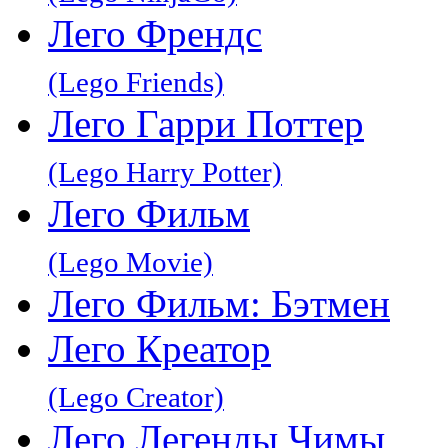
Лего Френдс
(Lego Friends)
Лего Гарри Поттер
(Lego Harry Potter)
Лего Фильм
(Lego Movie)
Лего Фильм: Бэтмен
Лего Креатор
(Lego Creator)
Лего Легенды Чимы