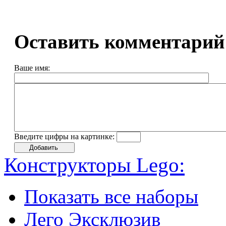
Оставить комментарий
Ваше имя:
Введите цифры на картинке:
Конструкторы Lego:
Показать все наборы
Лего Эксклюзив