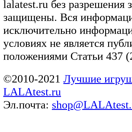
lalatest.ru без разрешения
защищены. Вся информаци
исключительно информаци
условиях не является пуб
положениями Статьи 437 (
©2010-2021
Лучшие игруш
LALAtest.ru
Эл.почта:
shop@LALAtest.