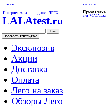
главная
контакты
Прием зака
Интернет-магазин игрушек ЛЕГО
shop@LALAtest.r
LALAtest
.ru
Эксклюзив
Акции
Доставка
Оплата
Лего на заказ
Обзоры Лего