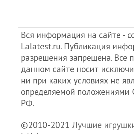
Вся информация на сайте - с
Lalatest.ru. Публикация инфо
разрешения запрещена. Все 
данном сайте носит исключ
ни при каких условиях не яв
определяемой положениями С
РФ.
©2010-2021
Лучшие игрушки