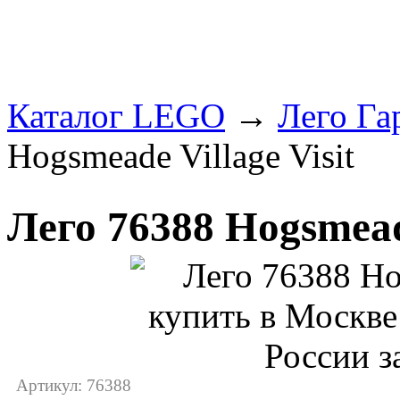
Каталог LEGO
→
Лего Га
Hogsmeade Village Visit
Лего 76388 Hogsmeade
Артикул: 76388