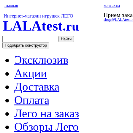
главная
контакты
Прием зака
Интернет-магазин игрушек ЛЕГО
shop@LALAtest.r
LALAtest
.ru
Эксклюзив
Акции
Доставка
Оплата
Лего на заказ
Обзоры Лего