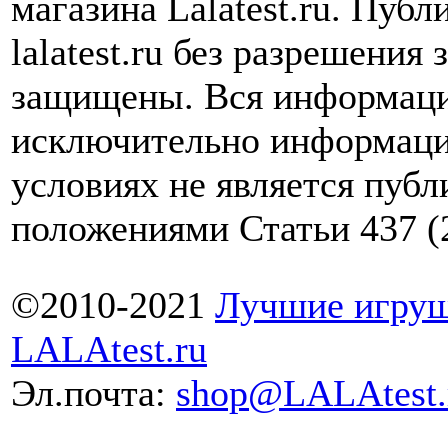
магазина Lalatest.ru. Пуб
lalatest.ru без разрешения
защищены. Вся информаци
исключительно информаци
условиях не является пуб
положениями Статьи 437 (
©2010-2021
Лучшие игруш
LALAtest.ru
Эл.почта:
shop@LALAtest.