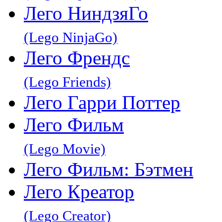
Лего НиндзяГо
(Lego NinjaGo)
Лего Френдс
(Lego Friends)
Лего Гарри Поттер
Лего Фильм
(Lego Movie)
Лего Фильм: Бэтмен
Лего Креатор
(Lego Creator)