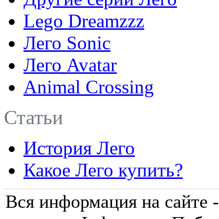
Lego Dreamzzz
Лего Sonic
Лего Avatar
Animal Crossing
Статьи
История Лего
Какое Лего купить?
Вся информация на сайте -