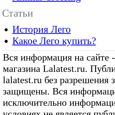
Статьи
История Лего
Какое Лего купить?
Вся информация на сайте -
магазина Lalatest.ru. Пуб
lalatest.ru без разрешения
защищены. Вся информаци
исключительно информаци
условиях не является пуб