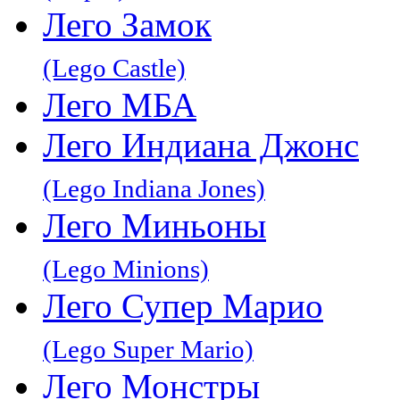
Лего Замок
(Lego Castle)
Лего МБА
Лего Индиана Джонс
(Lego Indiana Jones)
Лего Миньоны
(Lego Minions)
Лего Супер Марио
(Lego Super Mario)
Лего Монстры