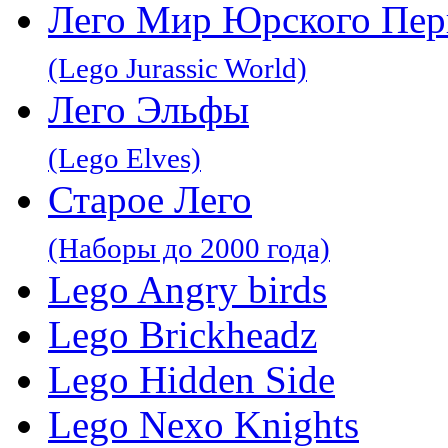
Лего Мир Юрского Пер
(Lego Jurassic World)
Лего Эльфы
(Lego Elves)
Старое Лего
(Наборы до 2000 года)
Lego Angry birds
Lego Brickheadz
Lego Hidden Side
Lego Nexo Knights