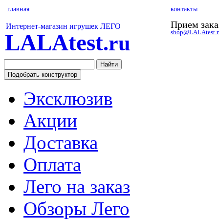
главная
контакты
Прием зака
Интернет-магазин игрушек ЛЕГО
shop@LALAtest.r
LALAtest
.ru
Эксклюзив
Акции
Доставка
Оплата
Лего на заказ
Обзоры Лего