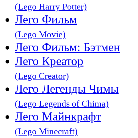
(Lego Harry Potter)
Лего Фильм
(Lego Movie)
Лего Фильм: Бэтмен
Лего Креатор
(Lego Creator)
Лего Легенды Чимы
(Lego Legends of Chima)
Лего Майнкрафт
(Lego Minecraft)