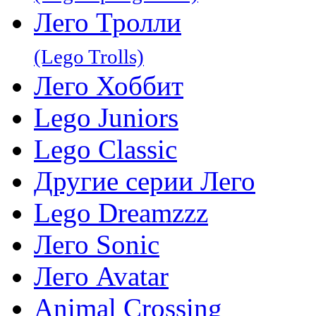
Лего Тролли
(Lego Trolls)
Лего Хоббит
Lego Juniors
Lego Classic
Другие серии Лего
Lego Dreamzzz
Лего Sonic
Лего Avatar
Animal Crossing