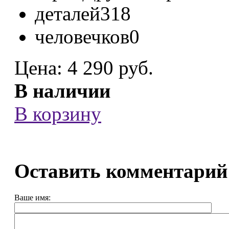
деталей
318
человечков
0
Цена:
4 290 руб.
В наличии
В корзину
Оставить комментарий
Ваше имя: