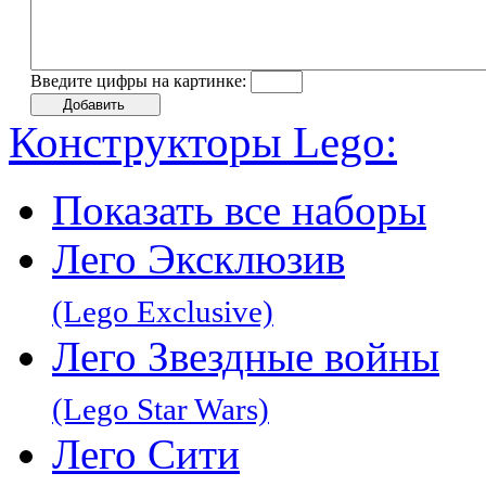
Введите цифры на картинке:
Конструкторы Lego:
Показать все наборы
Лего Эксклюзив
(Lego Exclusive)
Лего Звeздные войны
(Lego Star Wars)
Лего Сити