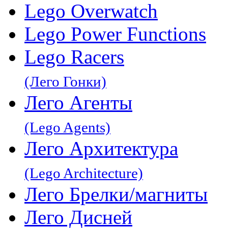
Lego Overwatch
Lego Power Functions
Lego Racers
(Лего Гонки)
Лего Агенты
(Lego Agents)
Лего Архитектура
(Lego Architecture)
Лего Брелки/магниты
Лего Дисней