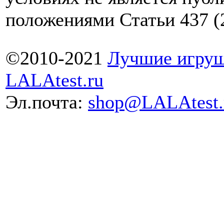
положениями Статьи 437 (
©2010-2021
Лучшие игруш
LALAtest.ru
Эл.почта:
shop@LALAtest.