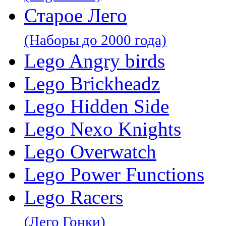
Старое Лего
(Наборы до 2000 года)
Lego Angry birds
Lego Brickheadz
Lego Hidden Side
Lego Nexo Knights
Lego Overwatch
Lego Power Functions
Lego Racers
(Лего Гонки)