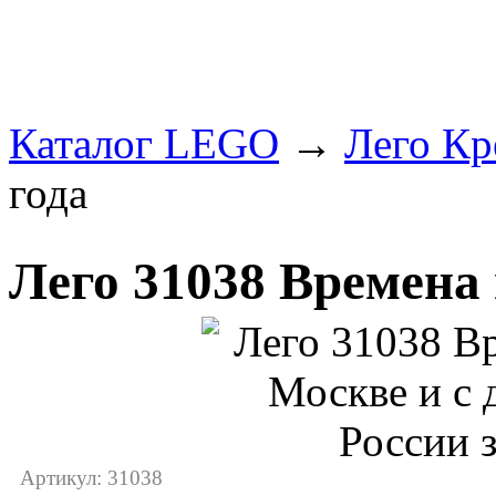
Каталог LEGO
→
Лего Кр
года
Лего 31038 Времена 
Артикул: 31038