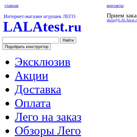
главная
контакты
Прием зака
Интернет-магазин игрушек ЛЕГО
shop@LALAtest.r
LALAtest
.ru
Эксклюзив
Акции
Доставка
Оплата
Лего на заказ
Обзоры Лего