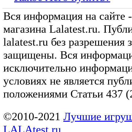
Вся информация на сайте -
магазина Lalatest.ru. Пуб
lalatest.ru без разрешения
защищены. Вся информаци
исключительно информаци
условиях не является пуб
положениями Статьи 437 (
©2010-2021
Лучшие игруш
LALAtest.ru