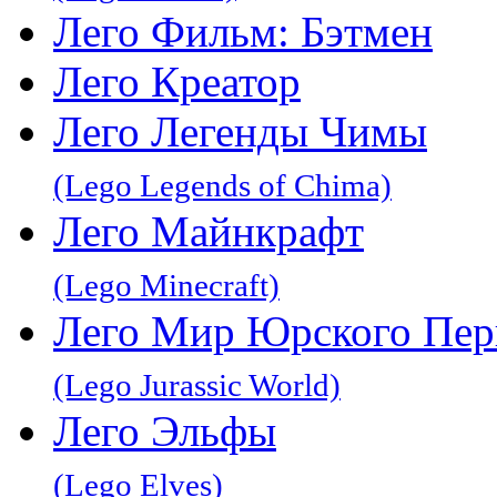
Лего Фильм: Бэтмен
Лего Креатор
Лего Легенды Чимы
(Lego Legends of Chima)
Лего Майнкрафт
(Lego Minecraft)
Лего Мир Юрского Пер
(Lego Jurassic World)
Лего Эльфы
(Lego Elves)