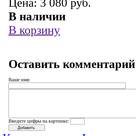
Цена:
3 080 руб.
В наличии
В корзину
Оставить комментарий
Ваше имя:
Введите цифры на картинке: