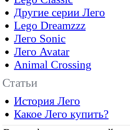
Другие серии Лего
Lego Dreamzzz
Лего Sonic
Лего Avatar
Animal Crossing
Статьи
История Лего
Какое Лего купить?