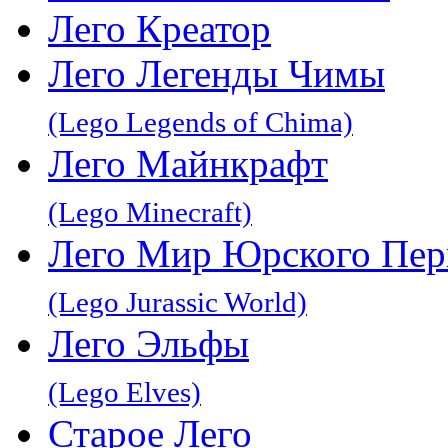
Лего Креатор
Лего Легенды Чимы
(Lego Legends of Chima)
Лего Майнкрафт
(Lego Minecraft)
Лего Мир Юрского Пер
(Lego Jurassic World)
Лего Эльфы
(Lego Elves)
Старое Лего