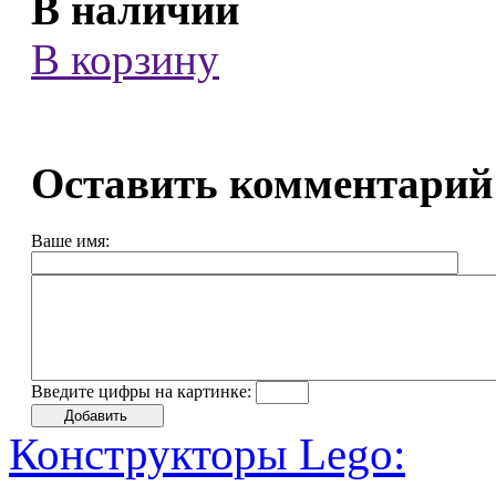
В наличии
В корзину
Оставить комментарий
Ваше имя:
Введите цифры на картинке:
Конструкторы Lego: