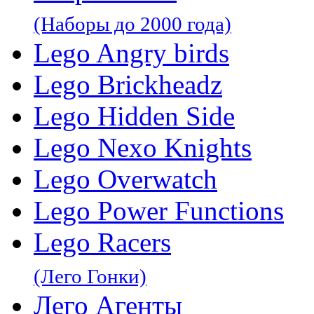
(Наборы до 2000 года)
Lego Angry birds
Lego Brickheadz
Lego Hidden Side
Lego Nexo Knights
Lego Overwatch
Lego Power Functions
Lego Racers
(Лего Гонки)
Лего Агенты