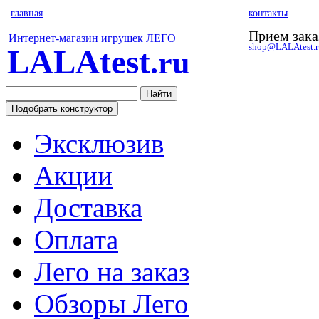
главная
контакты
Прием зака
Интернет-магазин игрушек ЛЕГО
shop@LALAtest.r
LALAtest
.ru
Эксклюзив
Акции
Доставка
Оплата
Лего на заказ
Обзоры Лего