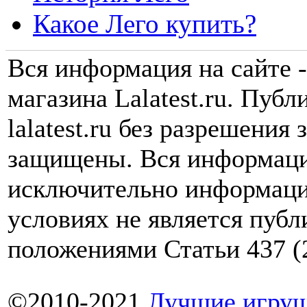
Какое Лего купить?
Вся информация на сайте -
магазина Lalatest.ru. Пуб
lalatest.ru без разрешения
защищены. Вся информаци
исключительно информаци
условиях не является пуб
положениями Статьи 437 (
©2010-2021
Лучшие игруш