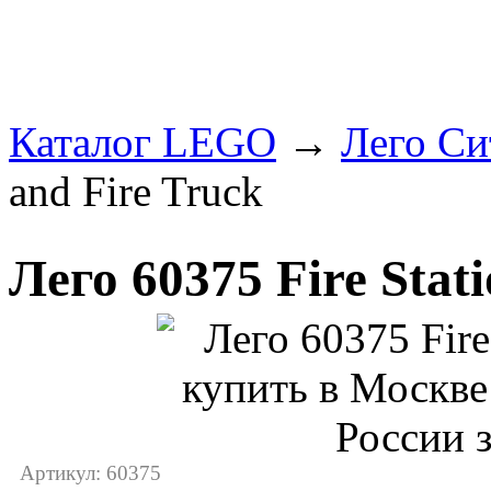
Каталог LEGO
→
Лего Си
and Fire Truck
Лего 60375 Fire Stat
Артикул: 60375