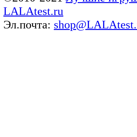
LALAtest.ru
Эл.почта:
shop@LALAtest.