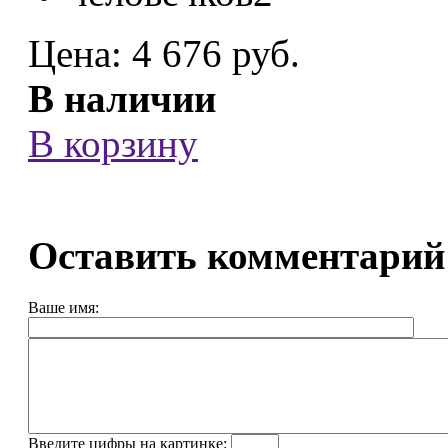
Цена:
4 676 руб.
В наличии
В корзину
Оставить комментарий
Ваше имя:
Введите цифры на картинке: