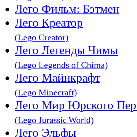
Лего Фильм: Бэтмен
Лего Креатор
(Lego Creator)
Лего Легенды Чимы
(Lego Legends of Chima)
Лего Майнкрафт
(Lego Minecraft)
Лего Мир Юрского Пер
(Lego Jurassic World)
Лего Эльфы