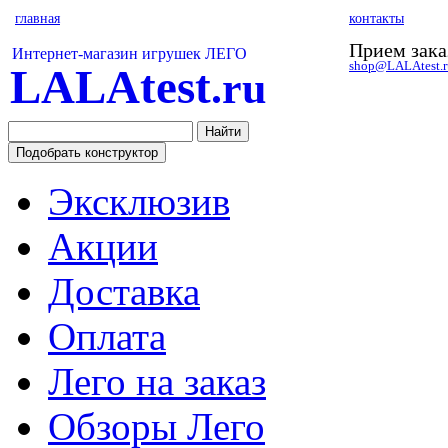
главная
контакты
Прием зака
Интернет-магазин игрушек ЛЕГО
shop@LALAtest.r
LALAtest
.ru
Эксклюзив
Акции
Доставка
Оплата
Лего на заказ
Обзоры Лего