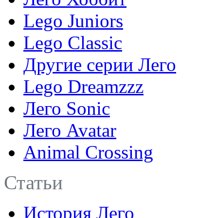
Lego Juniors
Lego Classic
Другие серии Лего
Lego Dreamzzz
Лего Sonic
Лего Avatar
Animal Crossing
Статьи
История Лего