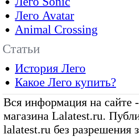
Лего Sonic
Лего Avatar
Animal Crossing
Статьи
История Лего
Какое Лего купить?
Вся информация на сайте -
магазина Lalatest.ru. Пуб
lalatest.ru без разрешения