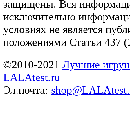
защищены. Вся информаци
исключительно информаци
условиях не является пуб
положениями Статьи 437 (
©2010-2021
Лучшие игруш
LALAtest.ru
Эл.почта:
shop@LALAtest.