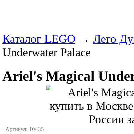
Каталог LEGO
→
Лего Ду
Underwater Palace
Ariel's Magical Unde
Артикул: 10435