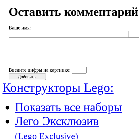
Оставить комментарий
Ваше имя:
Введите цифры на картинке:
Конструкторы Lego:
Показать все наборы
Лего Эксклюзив
(Lego Exclusive)