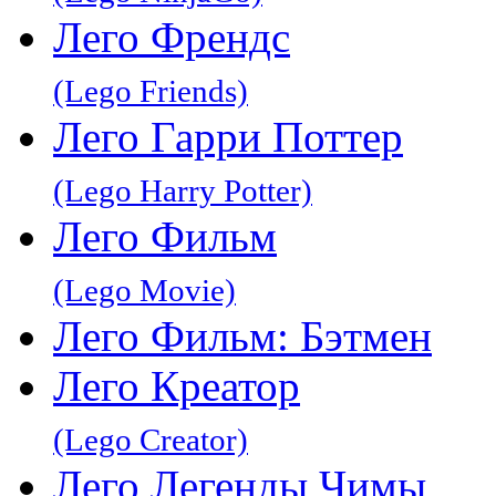
Лего Френдс
(Lego Friends)
Лего Гарри Поттер
(Lego Harry Potter)
Лего Фильм
(Lego Movie)
Лего Фильм: Бэтмен
Лего Креатор
(Lego Creator)
Лего Легенды Чимы