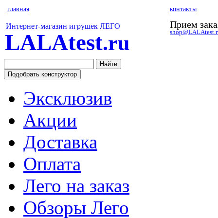
главная
контакты
Прием зака
Интернет-магазин игрушек ЛЕГО
shop@LALAtest.r
LALAtest
.ru
Эксклюзив
Акции
Доставка
Оплата
Лего на заказ
Обзоры Лего