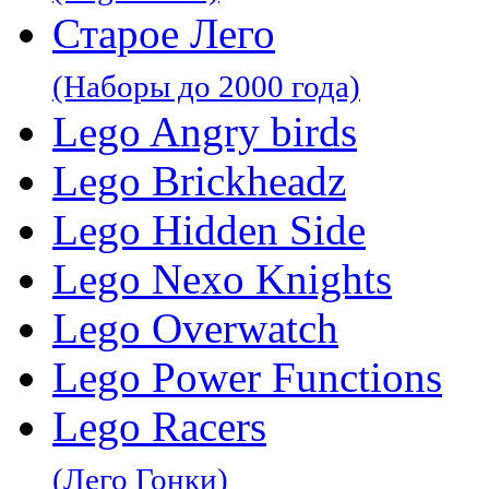
Старое Лего
(Наборы до 2000 года)
Lego Angry birds
Lego Brickheadz
Lego Hidden Side
Lego Nexo Knights
Lego Overwatch
Lego Power Functions
Lego Racers
(Лего Гонки)