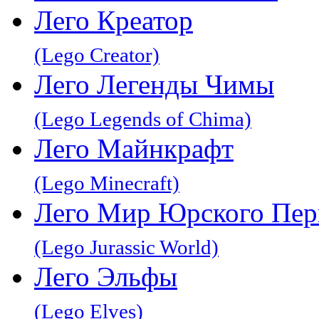
Лего Креатор
(Lego Creator)
Лего Легенды Чимы
(Lego Legends of Chima)
Лего Майнкрафт
(Lego Minecraft)
Лего Мир Юрского Пер
(Lego Jurassic World)
Лего Эльфы
(Lego Elves)