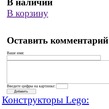
В наличии
В корзину
Оставить комментарий
Ваше имя:
Введите цифры на картинке:
Конструкторы Lego: