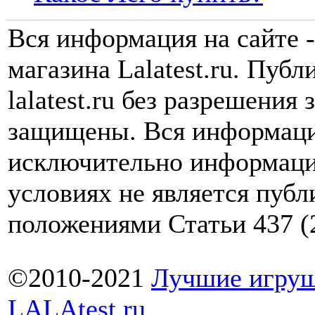
Вся информация на сайте -
магазина Lalatest.ru. Пуб
lalatest.ru без разрешения
защищены. Вся информаци
исключительно информаци
условиях не является пуб
положениями Статьи 437 (
©2010-2021
Лучшие игруш
LALAtest.ru