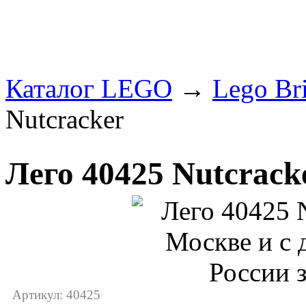
Каталог LEGO
→
Lego Br
Nutcracker
Лего 40425 Nutcrack
Артикул: 40425