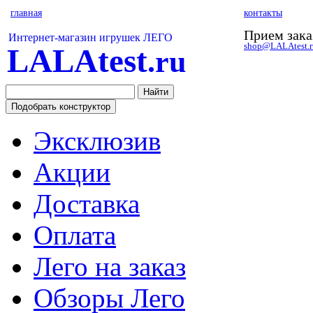
главная
контакты
Прием зака
Интернет-магазин игрушек ЛЕГО
shop@LALAtest.r
LALAtest
.ru
Эксклюзив
Акции
Доставка
Оплата
Лего на заказ
Обзоры Лего