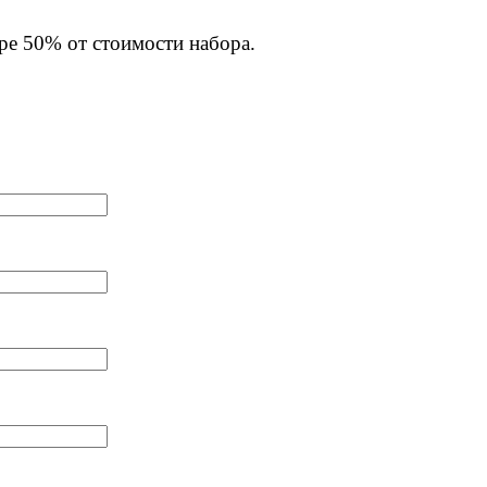
ре 50% от стоимости набора.