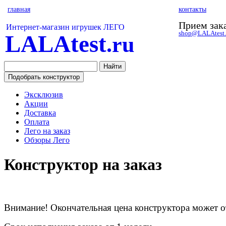
главная
контакты
Прием зака
Интернет-магазин игрушек ЛЕГО
shop@LALAtest.
LALAtest
.ru
Эксклюзив
Акции
Доставка
Оплата
Лего на заказ
Обзоры Лего
Конструктор на заказ
Внимание! Окончательная цена конструктора может о